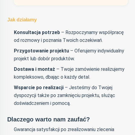
Jak działamy
Konsultacja potrzeb
– Rozpoczynamy współpracę
od rozmowy i poznania Twoich oczekiwań.
Przygotowanie projektu
– Oferujemy indywidualny
projekt lub dobór produktów.
Dostawa i montaż
– Twoje zamówienie realizujemy
kompleksowo, dbając o każdy detal.
Wsparcie po realizacji
– Jesteśmy do Twojej
dyspozycji także po zamknięciu projektu, służąc
doświadczeniem i pomocą.
Dlaczego warto nam zaufać?
Gwarancja satysfakcji po zrealizowaniu zlecenia