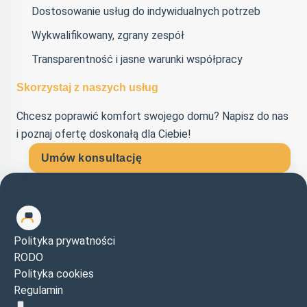
Dostosowanie usług do indywidualnych potrzeb
Wykwalifikowany, zgrany zespół
Transparentność i jasne warunki współpracy
Skorzystaj z naszych usług
Chcesz poprawić komfort swojego domu? Napisz do nas
i poznaj ofertę doskonałą dla Ciebie!
Umów konsultację
Polityka prywatności
RODO
Polityka cookies
Regulamin