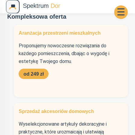
☰
Kompleksowa oferta
Aranżacja przestrzeni mieszkalnych
Proponujemy nowoczesne rozwiązania do
każdego pomieszczenia, dbając o wygodę i
estetykę Twojego domu.
od 249 zł
Sprzedaż akcesoriów domowych
Wyselekcjonowane artykuły dekoracyjne i
praktyczne, które urozmaicają i ułatwiają