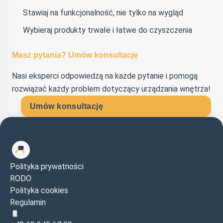
Stawiaj na funkcjonalność, nie tylko na wygląd
Wybieraj produkty trwałe i łatwe do czyszczenia
Masz pytania? Umów konsultację
Nasi eksperci odpowiedzą na każde pytanie i pomogą
rozwiązać każdy problem dotyczący urządzania wnętrza!
Umów konsultację
Polityka prywatności
RODO
Polityka cookies
Regulamin