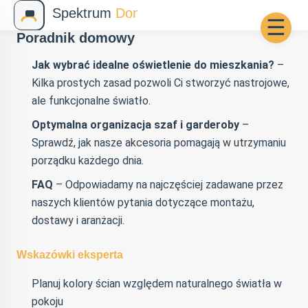
☰
Poradnik domowy
Jak wybrać idealne oświetlenie do mieszkania?
–
Kilka prostych zasad pozwoli Ci stworzyć nastrojowe,
ale funkcjonalne światło.
Optymalna organizacja szaf i garderoby
–
Sprawdź, jak nasze akcesoria pomagają w utrzymaniu
porządku każdego dnia.
FAQ
– Odpowiadamy na najczęściej zadawane przez
naszych klientów pytania dotyczące montażu,
dostawy i aranżacji.
Wskazówki eksperta
Planuj kolory ścian względem naturalnego światła w
pokoju